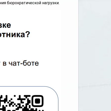
ия бюрократической нагрузки.