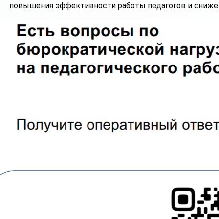
повышения эффективности работы педагогов и снижен