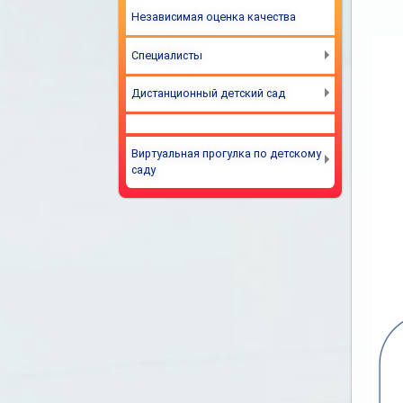
Независимая оценка качества
Специалисты
Дистанционный детский сад
Виртуальная прогулка по детскому
саду